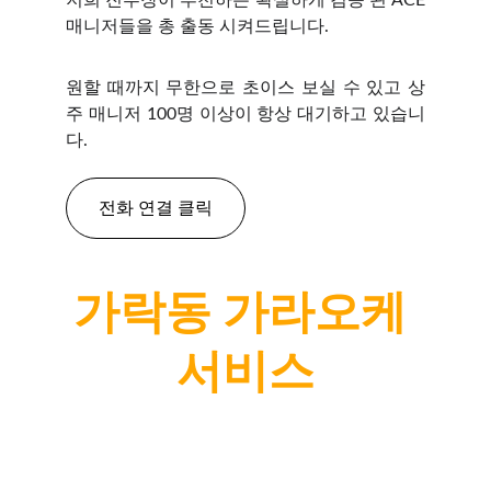
저희 진부장이 추천하는 확실하게 검증 된 ACE
매니저들을 총 출동 시켜드립니다.
원할 때까지 무한으로 초이스 보실 수 있고 상
주 매니저 100명 이상이 항상 대기하고 있습니
다.
전화 연결 클릭
가락동 가라오케 
서비스