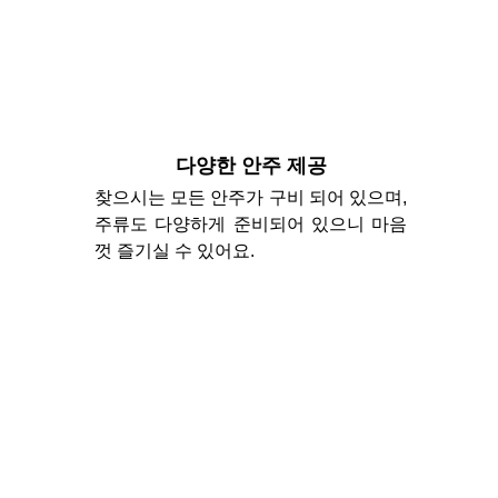
다양한 안주 제공
찾으시는 모든 안주가 구비 되어 있으며,
주류도 다양하게 준비되어 있으니 마음
껏 즐기실 수 있어요.
24시 예약
24시간 언제든지 예약 가능합니다. 방문하세
요.