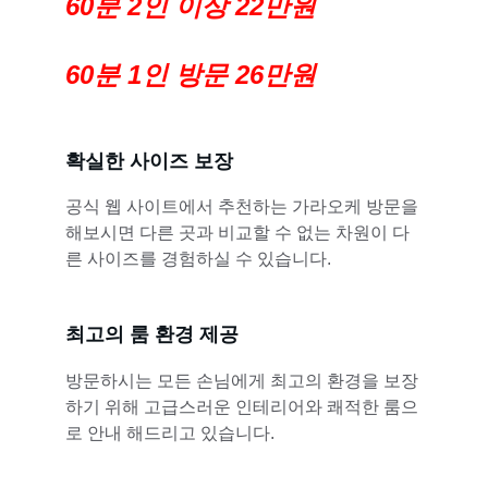
60분 2인 이상 22만원
60분 1인 방문 26만원
확실한 사이즈 보장
공식 웹 사이트에서 추천하는 가라오케 방문을 
해보시면 다른 곳과 비교할 수 없는 차원이 다
른 사이즈를 경험하실 수 있습니다.
최고의 룸 환경 제공
방문하시는 모든 손님에게 최고의 환경을 보장
하기 위해 고급스러운 인테리어와 쾌적한 룸으
로 안내 해드리고 있습니다.