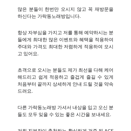
많은 분들이 한번만 오시지 않고 꼭 재방문을
하신다는 가락동노래방입니다.
항상 자부심을 가지고 저를 통해 예약하시는 분
들에게 최대한 많은 이벤트와 혜택을 적용하여
주대와 가격도 최대한 저렴하게 적용하여 모시
고 있어요.
초객으로 오시는 분들도 제가 최선을 다해 케어
해드리고 쉽게 적응하고 즐겁게 즐길 수 있게
처음부터 끝까지 상세하게 안내 드릴 것을 약속
드려요.
다른 가락동노래방 가셔서 내상을 입고 오신 분
들도 모두 잊을 수 있는 좋은 시간을 보내세요.