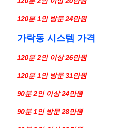
120분 2인 이상 20만원
120분 1인 방문 24만원
가락동 시스템 가격
120분 2인 이상 26만원
120분 1인 방문 31만원
90분 2인 이상 24만원
90분 1인 방문 28만원