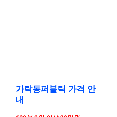
가락동퍼블릭 가격 안
내