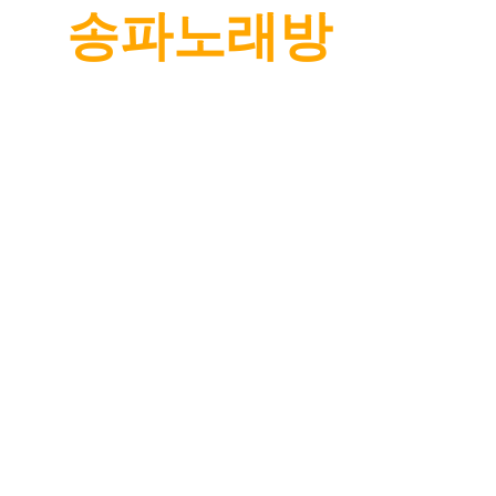
송파노래방