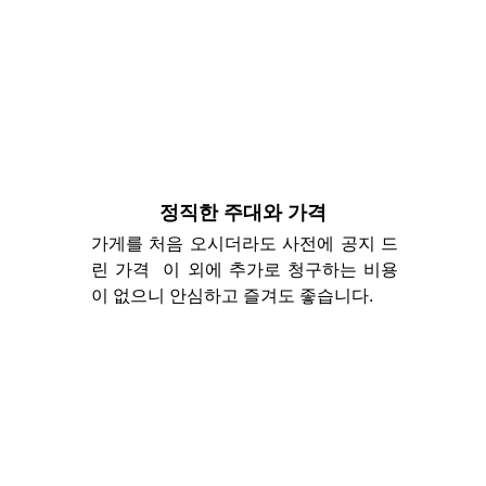
정직한 주대와 가격
가게를 처음 오시더라도 사전에 공지 드
린 가격 이 외에 추가로 청구하는 비용
이 없으니 안심하고 즐겨도 좋습니다.